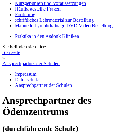
Kursgebühren und Voraussetzungen
Häufig gestellte Fragen
Förderung
schriftliches Lehrmaterial zur Bestellung
Manuelle Lymphdrainage DVD Video Bestellung
Praktika in den Asdonk Kliniken
Sie befinden sich hier:
Startseite
»
Ansprechpartner der Schulen
Impressum
Datenschutz
Ansprechpartner der Schulen
Ansprechpartner des
Ödemzentrums
(durchführende Schule)