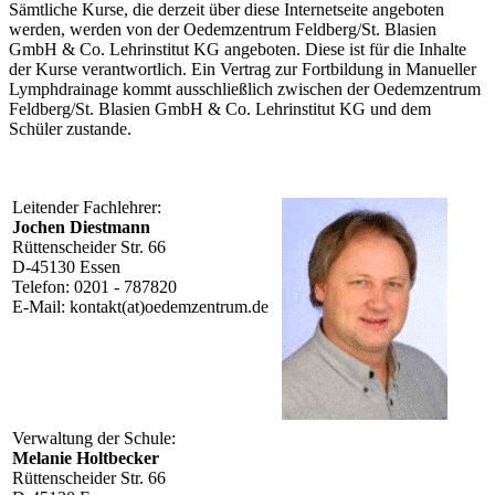
Sämtliche Kurse, die derzeit über diese Internetseite angeboten
werden, werden von der Oedemzentrum Feldberg/St. Blasien
GmbH & Co. Lehrinstitut KG angeboten. Diese ist für die Inhalte
der Kurse verantwortlich. Ein Vertrag zur Fortbildung in Manueller
Lymphdrainage kommt ausschließlich zwischen der Oedemzentrum
Feldberg/St. Blasien GmbH & Co. Lehrinstitut KG und dem
Schüler zustande.
Leitender Fachlehrer:
Jochen Diestmann
Rüttenscheider Str. 66
D-45130 Essen
Telefon: 0201 - 787820
E-Mail: kontakt(at)oedemzentrum.de
Verwaltung der Schule:
Melanie Holtbecker
Rüttenscheider Str. 66