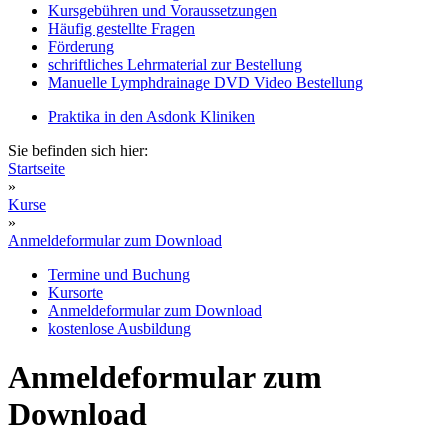
Kursgebühren und Voraussetzungen
Häufig gestellte Fragen
Förderung
schriftliches Lehrmaterial zur Bestellung
Manuelle Lymphdrainage DVD Video Bestellung
Praktika in den Asdonk Kliniken
Sie befinden sich hier:
Startseite
»
Kurse
»
Anmeldeformular zum Download
Termine und Buchung
Kursorte
Anmeldeformular zum Download
kostenlose Ausbildung
Anmeldeformular zum
Download